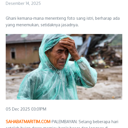
Desember 14, 2025
Ghani kemana-mana menenteng foto sang istri, berharap ada
yang menemukan, setidaknya jasadnya.
05 Dec 2025 03:01PM
SAHABATMARITIM.COM
-PALEMBAYAN: Selang beberapa hari