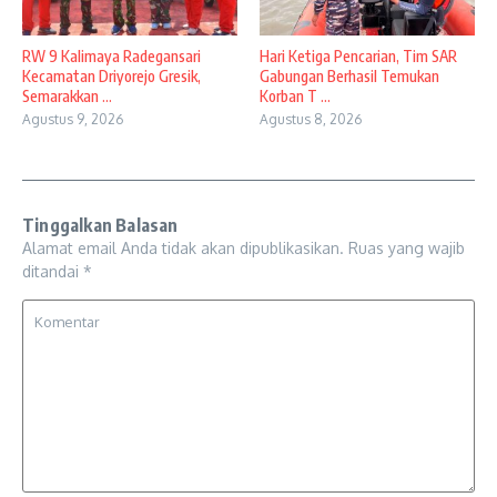
RW 9 Kalimaya Radegansari
Hari Ketiga Pencarian, Tim SAR
Kecamatan Driyorejo Gresik,
Gabungan Berhasil Temukan
Semarakkan ...
Korban T ...
Agustus 9, 2026
Agustus 8, 2026
Tinggalkan Balasan
Alamat email Anda tidak akan dipublikasikan.
Ruas yang wajib
ditandai
*