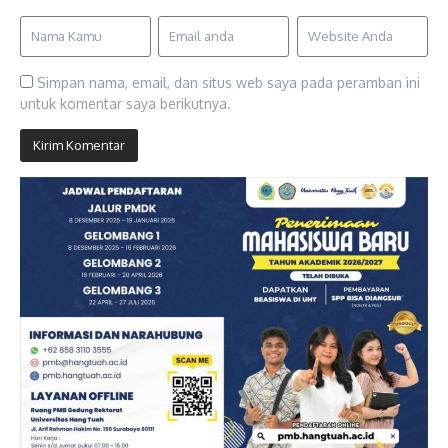
Simpan nama, email, dan situs web saya pada peramban ini
untuk komentar saya berikutnya.