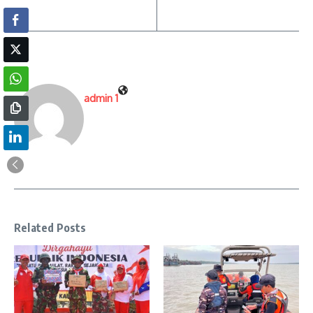
admin 1
Related Posts