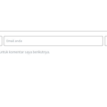
untuk komentar saya berikutnya.