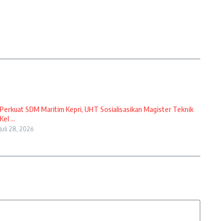
Perkuat SDM Maritim Kepri, UHT Sosialisasikan Magister Teknik
Kel ...
Juli 28, 2026