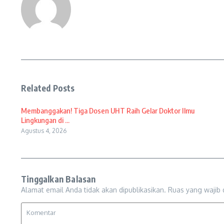
Related Posts
Membanggakan! Tiga Dosen UHT Raih Gelar Doktor Ilmu
Lingkungan di ...
Agustus 4, 2026
Tinggalkan Balasan
Alamat email Anda tidak akan dipublikasikan.
Ruas yang wajib 