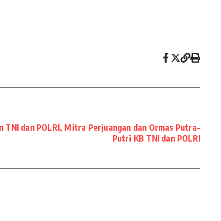
 TNI dan POLRI, Mitra Perjuangan dan Ormas Putra-
Putri KB TNI dan POLRI