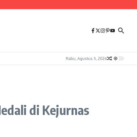
Rabu, Agustus 5, 2026
edali di Kejurnas