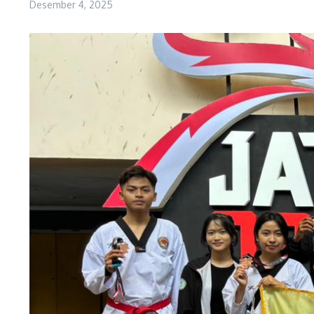
Desember 4, 2025