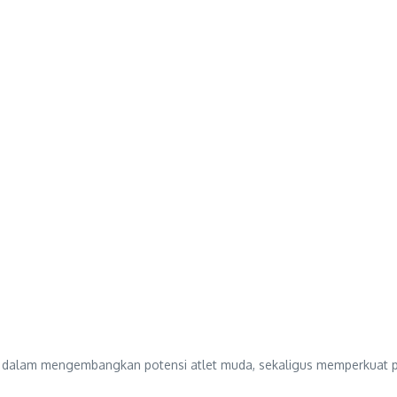
 dalam mengembangkan potensi atlet muda, sekaligus memperkuat po