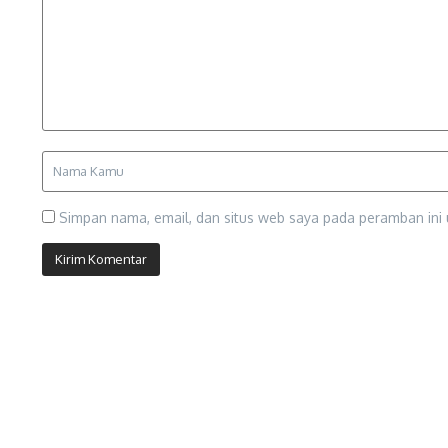
Simpan nama, email, dan situs web saya pada peramban ini 