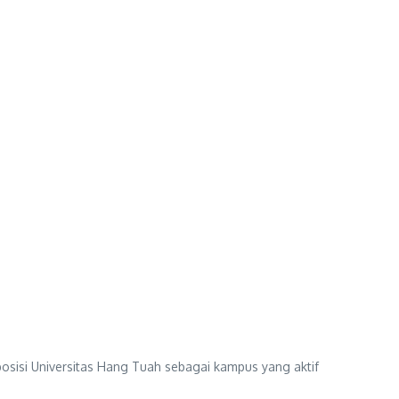
sisi Universitas Hang Tuah sebagai kampus yang aktif