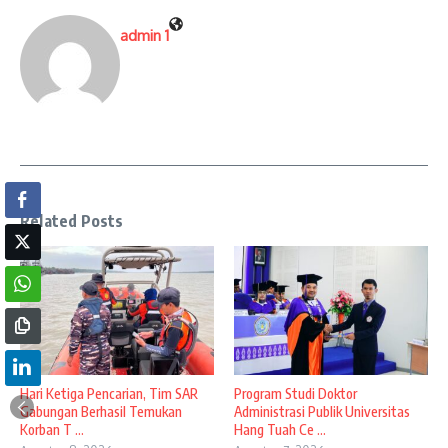
admin 1
Related Posts
Hari Ketiga Pencarian, Tim SAR
Program Studi Doktor
Gabungan Berhasil Temukan
Administrasi Publik Universitas
Korban T ...
Hang Tuah Ce ...