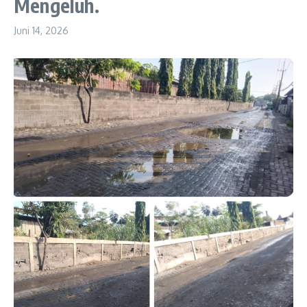
Mengeluh.
Juni 14, 2026