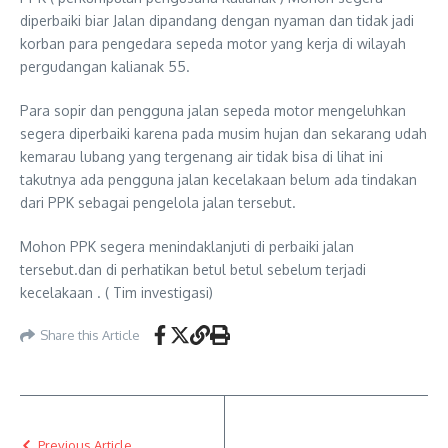
diperbaiki biar Jalan dipandang dengan nyaman dan tidak jadi
korban para pengedara sepeda motor yang kerja di wilayah
pergudangan kalianak 55.
Para sopir dan pengguna jalan sepeda motor mengeluhkan
segera diperbaiki karena pada musim hujan dan sekarang udah
kemarau lubang yang tergenang air tidak bisa di lihat ini
takutnya ada pengguna jalan kecelakaan belum ada tindakan
dari PPK sebagai pengelola jalan tersebut.
Mohon PPK segera menindaklanjuti di perbaiki jalan
tersebut.dan di perhatikan betul betul sebelum terjadi
kecelakaan . ( Tim investigasi)
Share this Article
Previous Article