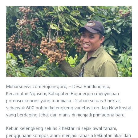
Mutiarsnews.com Bojonegoro, – Desa Bandungrejo,
Kecamatan Ngasem, Kabupaten Bojonegoro menyimpan
potensi ekonomi yang luar biasa. Dilahan seluas 3 hektar,
sebanyak 600 pohon kelengkeng varietas Itoh dan New Kristal
yang berdaging tebal dan manis di menjadi primadona baru.
Kebun kelengkeng seluas 3 hektar ini sejak awal tanam,
penggunaan kompos alami menjadi rahasia kekuatan akar dan