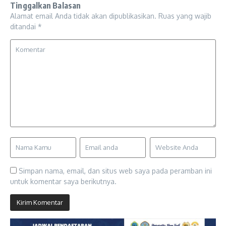
Tinggalkan Balasan
Alamat email Anda tidak akan dipublikasikan.
Ruas yang wajib
ditandai
*
Simpan nama, email, dan situs web saya pada peramban ini
untuk komentar saya berikutnya.