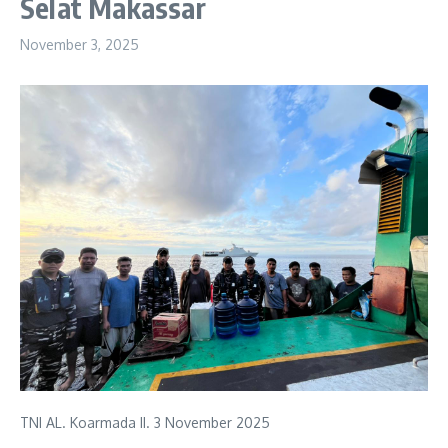
Selat Makassar
November 3, 2025
TNI AL. Koarmada II. 3 November 2025