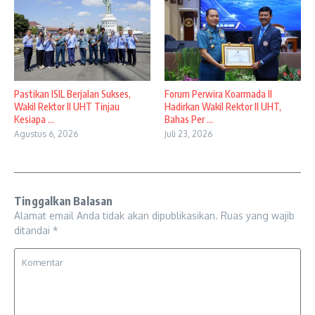
Pastikan ISIL Berjalan Sukses,
Forum Perwira Koarmada II
Wakil Rektor II UHT Tinjau
Hadirkan Wakil Rektor II UHT,
Kesiapa ...
Bahas Per ...
Agustus 6, 2026
Juli 23, 2026
Tinggalkan Balasan
Alamat email Anda tidak akan dipublikasikan.
Ruas yang wajib
ditandai
*