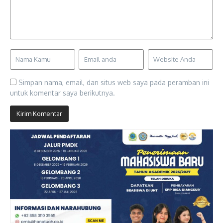
Simpan nama, email, dan situs web saya pada peramban ini
untuk komentar saya berikutnya.