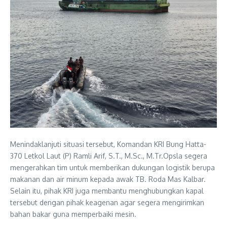
Menindaklanjuti situasi tersebut, Komandan KRI Bung Hatta-
370 Letkol Laut (P) Ramli Arif, S.T., M.Sc., M.Tr.Opsla segera
mengerahkan tim untuk memberikan dukungan logistik berupa
makanan dan air minum kepada awak TB. Roda Mas Kalbar.
Selain itu, pihak KRI juga membantu menghubungkan kapal
tersebut dengan pihak keagenan agar segera mengirimkan
bahan bakar guna memperbaiki mesin.