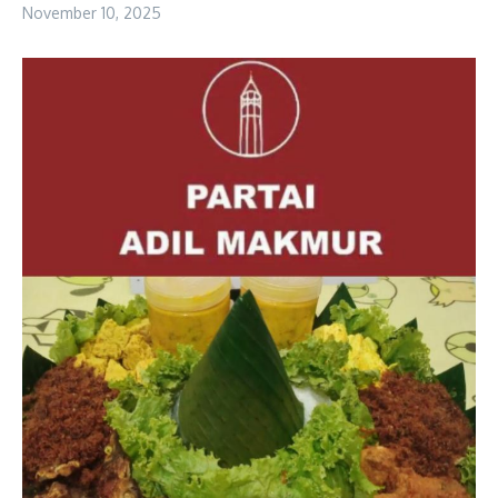
November 10, 2025