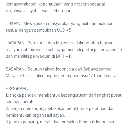
kemasyarakatan, kepemudaan yang modern sebagai
organisasi sayab sesuai kebutuhan.
TUJUAN : Mewujudkan masyarakat yang adil dan makmur
sesuai dengan pembukaan UUD 45.
HARAPAN : Partai Adil dan Makmur didukung oleh lapisan
masyarakat Indonesia sehingga menjadi partai peserta pemilu
dan memiliki perwakilan di DPR – RI.
SASARAN : Seluruh rakyat Indonesia dari Sabang sampai
Marauke laki – laki maupun perempuan usia 17 tahun keatas.
PROGRAM :
1.Jangka pendek, membentuk kepengurusan dari tingkat pusat
sampai daerah.
2.Jangka menengah, melakukan pelatihan – pelatihan dan
pembentukan organisasi sayab.
3.Jangka panjang, melahirkan presiden Republik Indonesia.