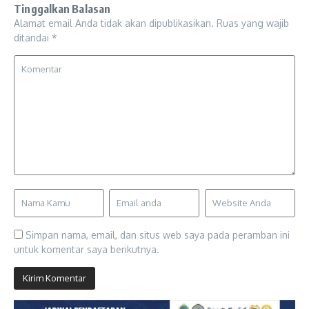
Tinggalkan Balasan
Alamat email Anda tidak akan dipublikasikan.
Ruas yang wajib
ditandai
*
Simpan nama, email, dan situs web saya pada peramban ini
untuk komentar saya berikutnya.