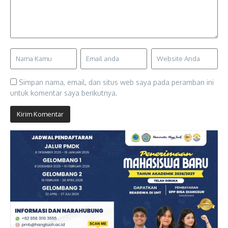
Simpan nama, email, dan situs web saya pada peramban ini
untuk komentar saya berikutnya.