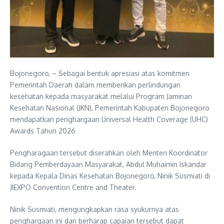
Bojonegoro, – Sebagai bentuk apresiasi atas komitmen
Pemerintah Daerah dalam memberikan perlindungan
kesehatan kepada masyarakat melalui Program Jaminan
Kesehatan Nasional (JKN), Pemerintah Kabupaten Bojonegoro
mendapatkan penghargaan Universal Health Coverage (UHC)
Awards Tahun 2026
Pengharagaan tersebut diserahkan oleh Menteri Koordinator
Bidang Pemberdayaan Masyarakat, Abdul Muhaimin Iskandar
kepada Kepala Dinas Kesehatan Bojonegoro, Ninik Susmiati di
JIEXPO Convention Centre and Theater.
Ninik Susmiati, mengungkapkan rasa syukurnya atas
penghargaan ini dan berharap capaian tersebut dapat