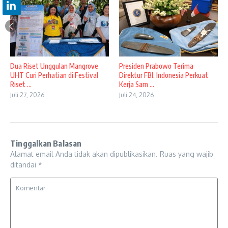
Dua Riset Unggulan Mangrove
Presiden Prabowo Terima
UHT Curi Perhatian di Festival
Direktur FBI, Indonesia Perkuat
Riset ...
Kerja Sam ...
Juli 27, 2026
Juli 24, 2026
Tinggalkan Balasan
Alamat email Anda tidak akan dipublikasikan.
Ruas yang wajib
ditandai
*