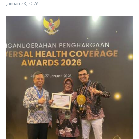
Januari 28, 2026