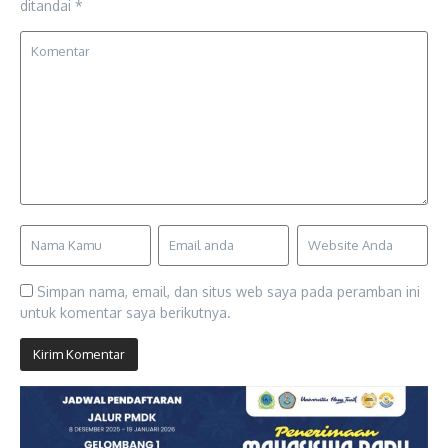
ditandai
*
Simpan nama, email, dan situs web saya pada peramban ini
untuk komentar saya berikutnya.