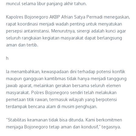
muncul selama libur panjang akhir tahun.
Kapolres Bojonegoro AKBP Afrian Satya Permadi menegaskan,
rapat koordinasi menjadi wadah penting untuk menyatukan
persepsi antarinstansi. Menurutnya, sinergi adalah kunci agar
seluruh rangkaian kegiatan masyarakat dapat berlangsung
aman dan tertib.
h
Ia menambahkan, kewaspadaan dini terhadap potensi konflik
maupun gangguan kamtibmas tidak hanya menjadi tanggung
jawab aparat, melainkan gerakan bersama seluruh elemen
masyarakat. Polres Bojonegoro sendiri telah melakukan
pemetaan titik rawan, termasuk wilayah yang berpotensi
terdampak bencana alam di musim penghujan.
“Stabilitas keamanan tidak bisa ditunda. Kami berkomitmen
menjaga Bojonegoro tetap aman dan kondusif,” tegasnya.