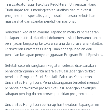
Tim Evaluator agar Fakultas Kedokteran Universitas Hang
Tuah dapat terus meningkatkan kualitas dan relevansi
program studi spesialis yang diusulkan sesuai kebutuhan
masyarakat dan standar pendidikan nasional.
Rangkaian kegiatan evaluasi lapangan meliputi pemaparan
kesiapan institusi, klarifikasi dokumen, diskusi bersama, serta
peninjauan langsung ke lokasi sarana dan prasarana Fakultas
Kedokteran Universitas Hang Tuah sebagai bagian dari
penilaian kesiapan penyelenggaraan Program Studi Spesialis.
Setelah seluruh rangkaian kegiatan selesai, dilaksanakan
penandatanganan berita acara evaluasi lapangan terkait
pendirian Program Studi Spesialis Fakultas Kedokteran
Universitas Hang Tuah. Penandatanganan tersebut menjadi
penanda berakhirnya proses evaluasi lapangan sekaligus
tahapan penting dalam proses pendirian program studi.
Universitas Hang Tuah berharap hasil evaluasi lapangan ini