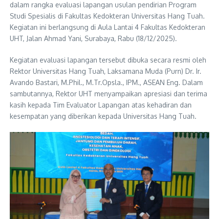
dalam rangka evaluasi lapangan usulan pendirian Program
Studi Spesialis di Fakultas Kedokteran Universitas Hang Tuah.
Kegiatan ini berlangsung di Aula Lantai 4 Fakultas Kedokteran
UHT, Jalan Ahmad Yani, Surabaya, Rabu (18/12/2025).
Kegiatan evaluasi lapangan tersebut dibuka secara resmi oleh
Rektor Universitas Hang Tuah, Laksamana Muda (Purn) Dr. Ir.
Avando Bastari, M.Phil., M.Tr.Opsla., IPM., ASEAN Eng. Dalam
sambutannya, Rektor UHT menyampaikan apresiasi dan terima
kasih kepada Tim Evaluator Lapangan atas kehadiran dan
kesempatan yang diberikan kepada Universitas Hang Tuah.