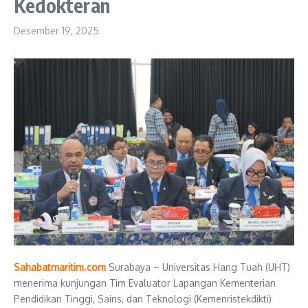
Kedokteran
Desember 19, 2025
Sahabatmaritim.com
Surabaya – Universitas Hang Tuah (UHT)
menerima kunjungan Tim Evaluator Lapangan Kementerian
Pendidikan Tinggi, Sains, dan Teknologi (Kemenristekdikti)