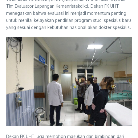
Tim Evaluator Lapangan Kemenristekdikti. Dekan FK UHT
menegaskan bahwa evaluasi ini menjadi momentum penting
untuk menilai kelayakan pendirian program studi spesialis baru
yang sesuai dengan kebutuhan nasional akan dokter spesialis.
Dekan FK UHT juga memohon masukan dan bimbingan dari