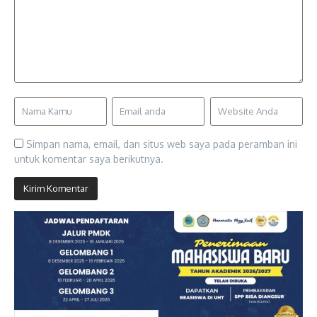
Simpan nama, email, dan situs web saya pada peramban ini
untuk komentar saya berikutnya.