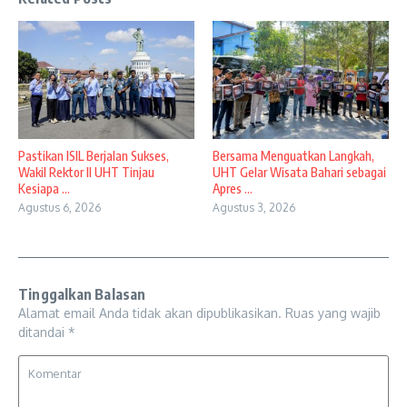
Pastikan ISIL Berjalan Sukses,
Bersama Menguatkan Langkah,
Wakil Rektor II UHT Tinjau
UHT Gelar Wisata Bahari sebagai
Kesiapa ...
Apres ...
Agustus 6, 2026
Agustus 3, 2026
Tinggalkan Balasan
Alamat email Anda tidak akan dipublikasikan.
Ruas yang wajib
ditandai
*