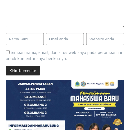
Simpan nama, email, dan situs web saya pada peramban ini
untuk komentar saya berikutnya.