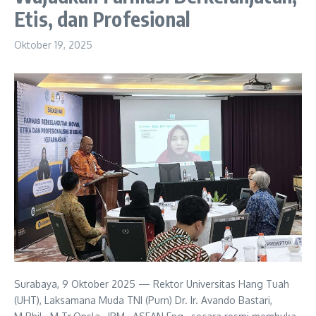
Etis, dan Profesional
Oktober 19, 2025
Surabaya, 9 Oktober 2025 — Rektor Universitas Hang Tuah
(UHT), Laksamana Muda TNI (Purn) Dr. Ir. Avando Bastari,