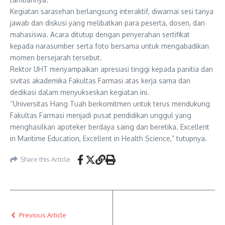
Kegiatan sarasehan berlangsung interaktif, diwarnai sesi tanya
jawab dan diskusi yang melibatkan para peserta, dosen, dan
mahasiswa. Acara ditutup dengan penyerahan sertifikat
kepada narasumber serta foto bersama untuk mengabadikan
momen bersejarah tersebut.
Rektor UHT menyampaikan apresiasi tinggi kepada panitia dan
sivitas akademika Fakultas Farmasi atas kerja sama dan
dedikasi dalam menyukseskan kegiatan ini.
“Universitas Hang Tuah berkomitmen untuk terus mendukung
Fakultas Farmasi menjadi pusat pendidikan unggul yang
menghasilkan apoteker berdaya saing dan beretika. Excellent
in Maritime Education, Excellent in Health Science,” tutupnya.
Share this Article
Previous Article