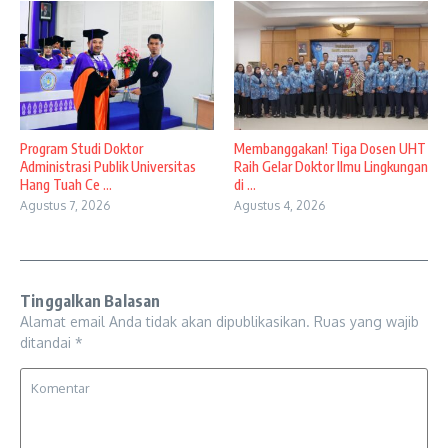
Program Studi Doktor
Membanggakan! Tiga Dosen UHT
Administrasi Publik Universitas
Raih Gelar Doktor Ilmu Lingkungan
Hang Tuah Ce ...
di ...
Agustus 7, 2026
Agustus 4, 2026
Tinggalkan Balasan
Alamat email Anda tidak akan dipublikasikan.
Ruas yang wajib
ditandai
*