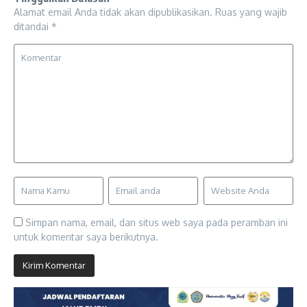
Alamat email Anda tidak akan dipublikasikan.
Ruas yang wajib
ditandai
*
Simpan nama, email, dan situs web saya pada peramban ini
untuk komentar saya berikutnya.