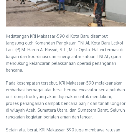
Kedatangan KRI Makassar-590 di Kota Baru disambut
langsung oleh Komandan Pangkalan TNI AL Kota Baru Letkol
Laut (P) M. Harun Al Rasyid, S.T., M.Tr.Opsla. Hal ini termasuk
bagian dari koordinasi dan sinergi antar satuan TNI AL, guna
mendukung kelancaran pelaksanaan operasi penanganan
bencana.
Pada kesempatan tersebut, KRI Makassar-590 melaksanakan
embarkasi berbagai alat berat berupa excavator serta puluhan
unit dump truck yang akan digunakan untuk mendukung
proses penanganan dampak bencana banjir dan tanah longsor
di wilayah Aceh, Sumatera Utara, dan Sumatera Barat. Seluruh
rangkaian kegiatan berjalan aman dan lancar.
Selain alat berat, KRI Makassar-590 juga membawa ratusan