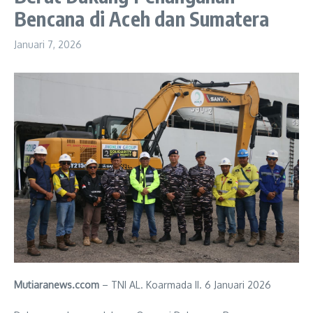
Bencana di Aceh dan Sumatera
Januari 7, 2026
Mutiaranews.ccom
– TNI AL. Koarmada II. 6 Januari 2026