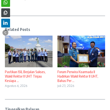
Related Posts
Pastikan ISIL Berjalan Sukses,
Forum Perwira Koarmada II
Wakil Rektor II UHT Tinjau
Hadirkan Wakil Rektor II UHT,
Kesiapa ...
Bahas Per ...
Agustus 6, 2026
Juli 23, 2026
Tinggalkan Balasan