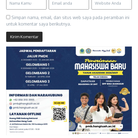
Simpan nama, email, dan situs web saya pada peramban ini
untuk komentar saya berikutnya.