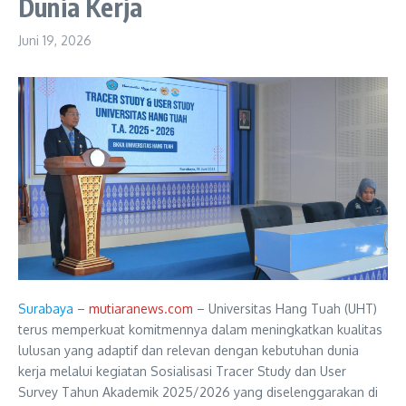
Dunia Kerja
Juni 19, 2026
Surabaya
–
mutiaranews.com
– Universitas Hang Tuah (UHT)
terus memperkuat komitmennya dalam meningkatkan kualitas
lulusan yang adaptif dan relevan dengan kebutuhan dunia
kerja melalui kegiatan Sosialisasi Tracer Study dan User
Survey Tahun Akademik 2025/2026 yang diselenggarakan di