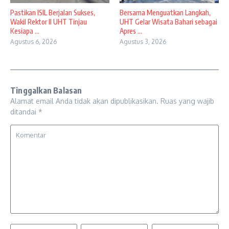
Pastikan ISIL Berjalan Sukses,
Bersama Menguatkan Langkah,
Wakil Rektor II UHT Tinjau
UHT Gelar Wisata Bahari sebagai
Kesiapa ...
Apres ...
Agustus 6, 2026
Agustus 3, 2026
Tinggalkan Balasan
Alamat email Anda tidak akan dipublikasikan.
Ruas yang wajib
ditandai
*