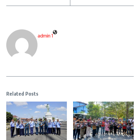
admin 1
Related Posts