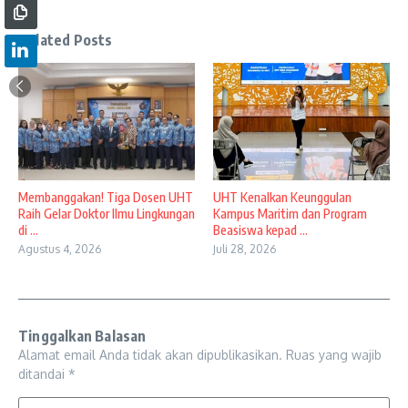
Related Posts
Membanggakan! Tiga Dosen UHT
UHT Kenalkan Keunggulan
Raih Gelar Doktor Ilmu Lingkungan
Kampus Maritim dan Program
di ...
Beasiswa kepad ...
Agustus 4, 2026
Juli 28, 2026
Tinggalkan Balasan
Alamat email Anda tidak akan dipublikasikan.
Ruas yang wajib
ditandai
*