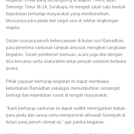
Simorejo Timur XI/24, Surabaya, ini menjadi salah satu bentuk
kepedulian terhadap masyarakat yang membutuhkan,
khususnya para janda dan lanjut usia di sekitar lingkungan
majelis.
Dalam suasana penuh kebersamaan di bulan suci Ramadhan,
para penerima santunan tampak antusias mengikuti rangkaian
kegiatan. Selain pemberian bantuan, acara juga diisi dengan
doa bersama serta silaturahmi antar jamaah sebelum berbuka
puasa.
Pihak yayasan berharap kegiatan ini dapat membawa
keberkahan Ramadhan sekaligus menumbuhkan semangat
berbagi dan kepedulian sosial di tengah masyarakat.
“Kami berharap santunan ini dapat sedikit meringankan beban
para janda dan lansia serta mempererat ukhuwah Islamiyah di
bulan yang penuh rahmat ini,” ujar panitia kegiatan.