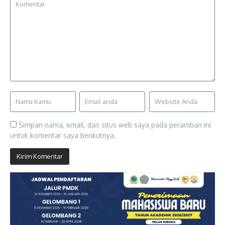
Simpan nama, email, dan situs web saya pada peramban ini
untuk komentar saya berikutnya.