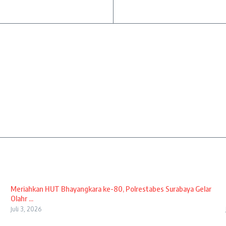
Meriahkan HUT Bhayangkara ke-80, Polrestabes Surabaya Gelar
Olahr ...
Juli 3, 2026