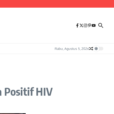
Rabu, Agustus 5, 2026
 Positif HIV