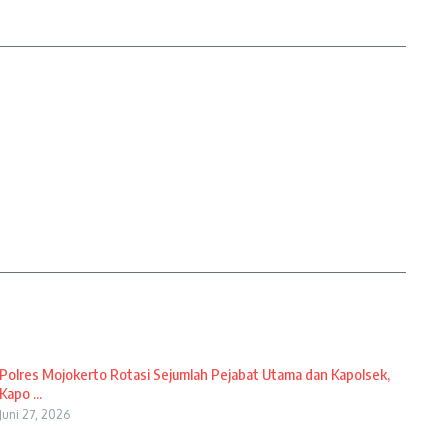
Polres Mojokerto Rotasi Sejumlah Pejabat Utama dan Kapolsek,
Kapo ...
Juni 27, 2026