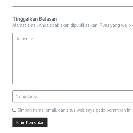
Tinggalkan Balasan
Alamat email Anda tidak akan dipublikasikan.
Ruas yang wajib 
Simpan nama, email, dan situs web saya pada peramban ini 