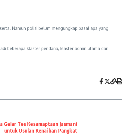
peserta. Namun polisi belum mengungkap pasal apa yang
jadi beberapa klaster pendana, klaster admin utama dan
a Gelar Tes Kesamaptaan Jasmani
untuk Usulan Kenaikan Pangkat