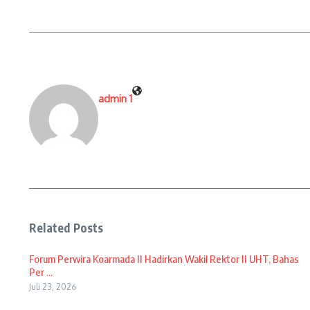
admin 1
Related Posts
Forum Perwira Koarmada II Hadirkan Wakil Rektor II UHT, Bahas
Per ...
Juli 23, 2026