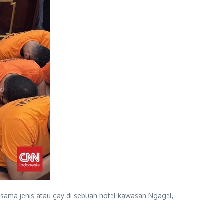
sama jenis atau gay di sebuah hotel kawasan Ngagel,