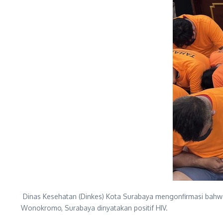
Dinas Kesehatan (Dinkes) Kota Surabaya mengonfirmasi bahwa
Wonokromo, Surabaya dinyatakan positif HIV.