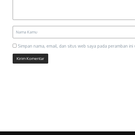
Simpan nama, email, dan situs web saya pada peramban ini 