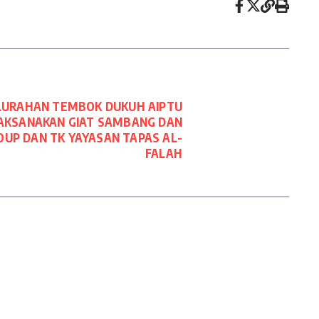
LURAHAN TEMBOK DUKUH AIPTU
AKSANAKAN GIAT SAMBANG DAN
OUP DAN TK YAYASAN TAPAS AL-
FALAH