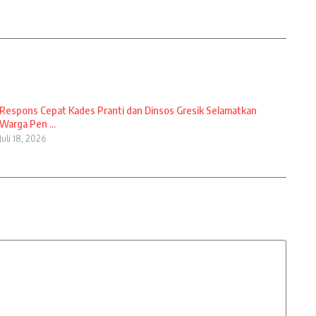
Respons Cepat Kades Pranti dan Dinsos Gresik Selamatkan
Warga Pen ...
Juli 18, 2026