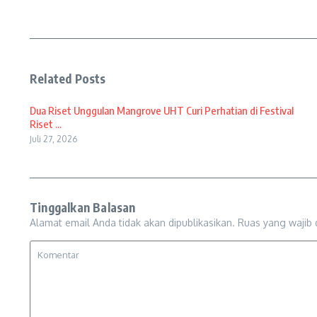
Related Posts
Dua Riset Unggulan Mangrove UHT Curi Perhatian di Festival
Riset ...
Juli 27, 2026
Tinggalkan Balasan
Alamat email Anda tidak akan dipublikasikan.
Ruas yang wajib 