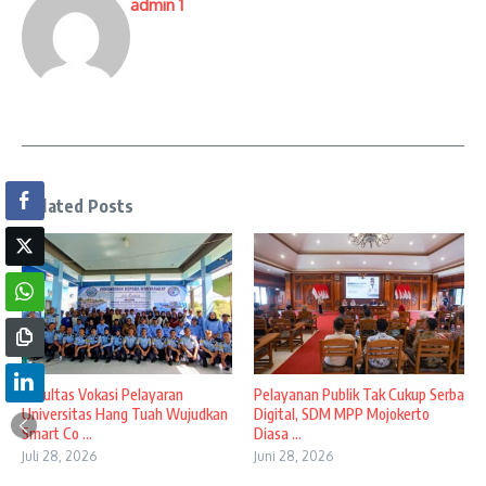
admin 1
Related Posts
Fakultas Vokasi Pelayaran
Pelayanan Publik Tak Cukup Serba
Universitas Hang Tuah Wujudkan
Digital, SDM MPP Mojokerto
Smart Co ...
Diasa ...
Juli 28, 2026
Juni 28, 2026