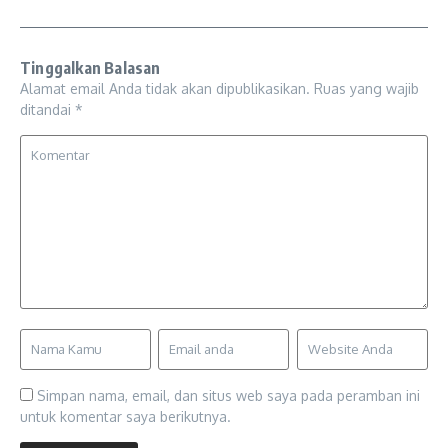
Tinggalkan Balasan
Alamat email Anda tidak akan dipublikasikan.
Ruas yang wajib
ditandai
*
Simpan nama, email, dan situs web saya pada peramban ini
untuk komentar saya berikutnya.