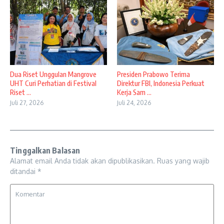
Dua Riset Unggulan Mangrove
Presiden Prabowo Terima
UHT Curi Perhatian di Festival
Direktur FBI, Indonesia Perkuat
Riset ...
Kerja Sam ...
Juli 27, 2026
Juli 24, 2026
Tinggalkan Balasan
Alamat email Anda tidak akan dipublikasikan.
Ruas yang wajib
ditandai
*