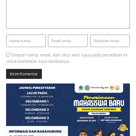
Simpan nama, email, dan situs web saya pada peramban ini
untuk komentar saya berikutnya.