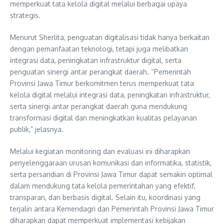
memperkuat tata kelola digital melalui berbagai upaya
strategis.
Menurut Sherlita, penguatan digitalisasi tidak hanya berkaitan
dengan pemanfaatan teknologi, tetapi juga melibatkan
integrasi data, peningkatan infrastruktur digital, serta
penguatan sinergi antar perangkat daerah. “Pemerintah
Provinsi Jawa Timur berkomitmen terus memperkuat tata
kelola digital melalui integrasi data, peningkatan infrastruktur,
serta sinergi antar perangkat daerah guna mendukung
transformasi digital dan meningkatkan kualitas pelayanan
publik,” jelasnya.
Melalui kegiatan monitoring dan evaluasi ini diharapkan
penyelenggaraan urusan komunikasi dan informatika, statistik,
serta persandian di Provinsi Jawa Timur dapat semakin optimal
dalam mendukung tata kelola pemerintahan yang efektif,
transparan, dan berbasis digital. Selain itu, koordinasi yang
terjalin antara Kemendagri dan Pemerintah Provinsi Jawa Timur
diharapkan dapat memperkuat implementasi kebijakan