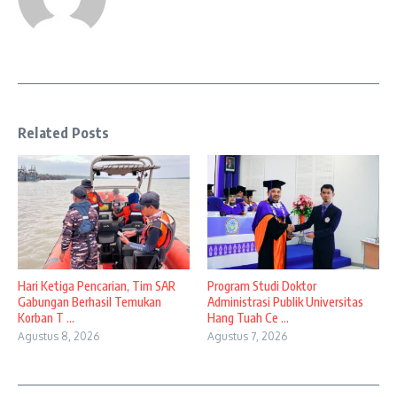
Related Posts
Hari Ketiga Pencarian, Tim SAR
Program Studi Doktor
Gabungan Berhasil Temukan
Administrasi Publik Universitas
Korban T ...
Hang Tuah Ce ...
Agustus 8, 2026
Agustus 7, 2026