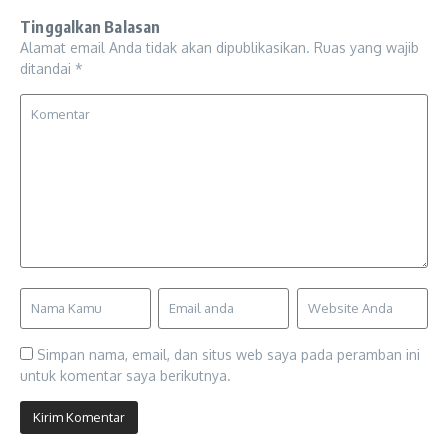
Tinggalkan Balasan
Alamat email Anda tidak akan dipublikasikan.
Ruas yang wajib
ditandai
*
Simpan nama, email, dan situs web saya pada peramban ini
untuk komentar saya berikutnya.