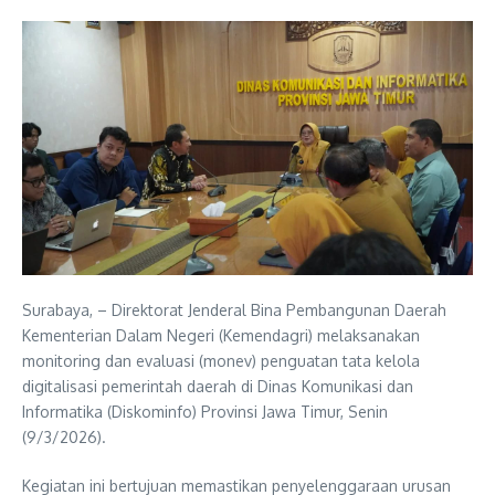
Surabaya, – Direktorat Jenderal Bina Pembangunan Daerah
Kementerian Dalam Negeri (Kemendagri) melaksanakan
monitoring dan evaluasi (monev) penguatan tata kelola
digitalisasi pemerintah daerah di Dinas Komunikasi dan
Informatika (Diskominfo) Provinsi Jawa Timur, Senin
(9/3/2026).
Kegiatan ini bertujuan memastikan penyelenggaraan urusan