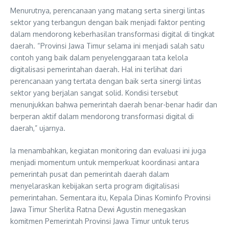
Menurutnya, perencanaan yang matang serta sinergi lintas
sektor yang terbangun dengan baik menjadi faktor penting
dalam mendorong keberhasilan transformasi digital di tingkat
daerah. “Provinsi Jawa Timur selama ini menjadi salah satu
contoh yang baik dalam penyelenggaraan tata kelola
digitalisasi pemerintahan daerah. Hal ini terlihat dari
perencanaan yang tertata dengan baik serta sinergi lintas
sektor yang berjalan sangat solid. Kondisi tersebut
menunjukkan bahwa pemerintah daerah benar-benar hadir dan
berperan aktif dalam mendorong transformasi digital di
daerah,” ujarnya.
Ia menambahkan, kegiatan monitoring dan evaluasi ini juga
menjadi momentum untuk memperkuat koordinasi antara
pemerintah pusat dan pemerintah daerah dalam
menyelaraskan kebijakan serta program digitalisasi
pemerintahan. Sementara itu, Kepala Dinas Kominfo Provinsi
Jawa Timur Sherlita Ratna Dewi Agustin menegaskan
komitmen Pemerintah Provinsi Jawa Timur untuk terus