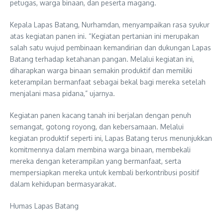
petugas, warga binaan, dan peserta magang.
Kepala Lapas Batang, Nurhamdan, menyampaikan rasa syukur
atas kegiatan panen ini. “Kegiatan pertanian ini merupakan
salah satu wujud pembinaan kemandirian dan dukungan Lapas
Batang terhadap ketahanan pangan. Melalui kegiatan ini,
diharapkan warga binaan semakin produktif dan memiliki
keterampilan bermanfaat sebagai bekal bagi mereka setelah
menjalani masa pidana,” ujarnya.
Kegiatan panen kacang tanah ini berjalan dengan penuh
semangat, gotong royong, dan kebersamaan. Melalui
kegiatan produktif seperti ini, Lapas Batang terus menunjukkan
komitmennya dalam membina warga binaan, membekali
mereka dengan keterampilan yang bermanfaat, serta
mempersiapkan mereka untuk kembali berkontribusi positif
dalam kehidupan bermasyarakat.
Humas Lapas Batang