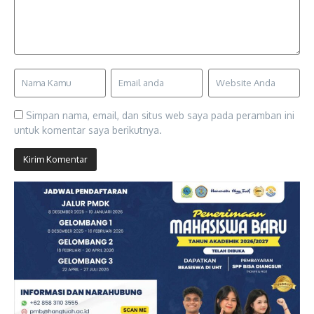
Simpan nama, email, dan situs web saya pada peramban ini
untuk komentar saya berikutnya.