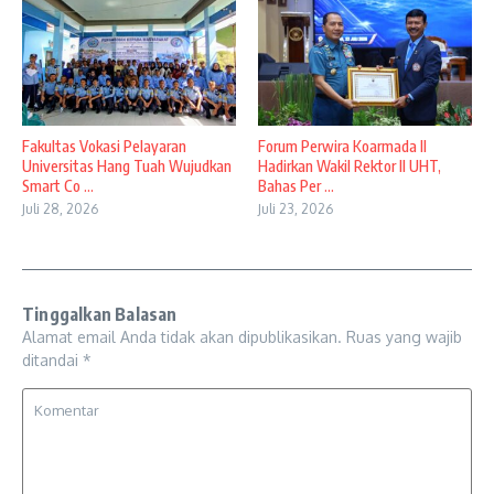
Fakultas Vokasi Pelayaran
Forum Perwira Koarmada II
Universitas Hang Tuah Wujudkan
Hadirkan Wakil Rektor II UHT,
Smart Co ...
Bahas Per ...
Juli 28, 2026
Juli 23, 2026
Tinggalkan Balasan
Alamat email Anda tidak akan dipublikasikan.
Ruas yang wajib
ditandai
*