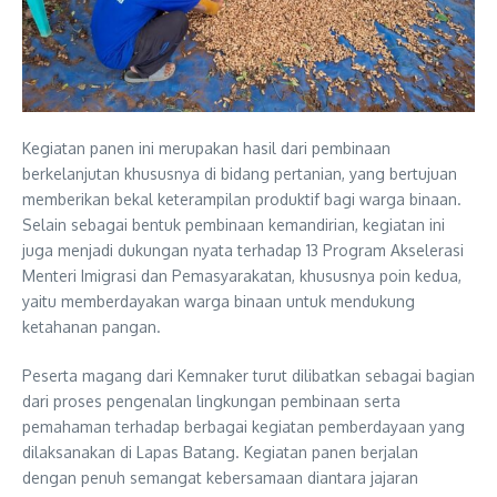
Kegiatan panen ini merupakan hasil dari pembinaan
berkelanjutan khususnya di bidang pertanian, yang bertujuan
memberikan bekal keterampilan produktif bagi warga binaan.
Selain sebagai bentuk pembinaan kemandirian, kegiatan ini
juga menjadi dukungan nyata terhadap 13 Program Akselerasi
Menteri Imigrasi dan Pemasyarakatan, khususnya poin kedua,
yaitu memberdayakan warga binaan untuk mendukung
ketahanan pangan.
Peserta magang dari Kemnaker turut dilibatkan sebagai bagian
dari proses pengenalan lingkungan pembinaan serta
pemahaman terhadap berbagai kegiatan pemberdayaan yang
dilaksanakan di Lapas Batang. Kegiatan panen berjalan
dengan penuh semangat kebersamaan diantara jajaran