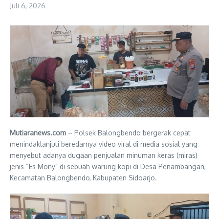
Juli 6, 2026
Mutiaranews.com
– Polsek Balongbendo bergerak cepat
menindaklanjuti beredarnya video viral di media sosial yang
menyebut adanya dugaan penjualan minuman keras (miras)
jenis “Es Mony” di sebuah warung kopi di Desa Penambangan,
Kecamatan Balongbendo, Kabupaten Sidoarjo.