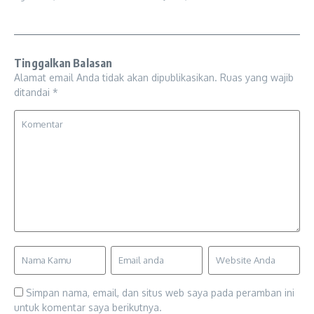
Tinggalkan Balasan
Alamat email Anda tidak akan dipublikasikan.
Ruas yang wajib
ditandai
*
Simpan nama, email, dan situs web saya pada peramban ini
untuk komentar saya berikutnya.