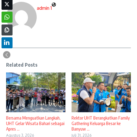
admin 1
Related Posts
Bersama Menguatkan Langkah,
Rektor UHT Berangkatkan Family
UHT Gelar Wisata Bahari sebagai
Gathering Keluarga Besar ke
Apres ...
Banyuw ...
Agustus 3, 2026
Juli 31, 2026