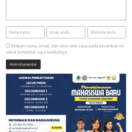
Simpan nama, email, dan situs web saya pada peramban ini
untuk komentar saya berikutnya.