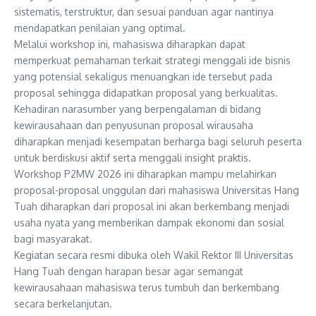
sistematis, terstruktur, dan sesuai panduan agar nantinya
mendapatkan penilaian yang optimal.
Melalui workshop ini, mahasiswa diharapkan dapat
memperkuat pemahaman terkait strategi menggali ide bisnis
yang potensial sekaligus menuangkan ide tersebut pada
proposal sehingga didapatkan proposal yang berkualitas.
Kehadiran narasumber yang berpengalaman di bidang
kewirausahaan dan penyusunan proposal wirausaha
diharapkan menjadi kesempatan berharga bagi seluruh peserta
untuk berdiskusi aktif serta menggali insight praktis.
Workshop P2MW 2026 ini diharapkan mampu melahirkan
proposal-proposal unggulan dari mahasiswa Universitas Hang
Tuah diharapkan dari proposal ini akan berkembang menjadi
usaha nyata yang memberikan dampak ekonomi dan sosial
bagi masyarakat.
Kegiatan secara resmi dibuka oleh Wakil Rektor III Universitas
Hang Tuah dengan harapan besar agar semangat
kewirausahaan mahasiswa terus tumbuh dan berkembang
secara berkelanjutan.