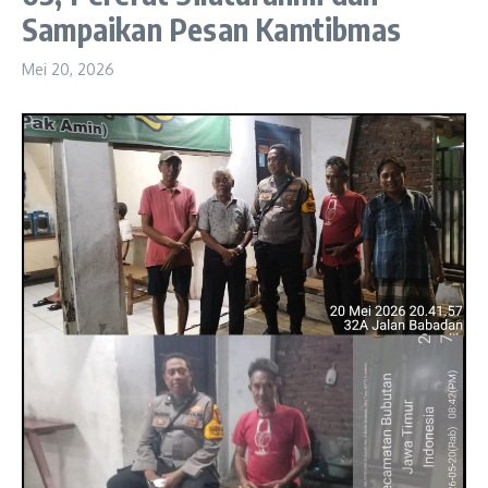
Sampaikan Pesan Kamtibmas
Mei 20, 2026