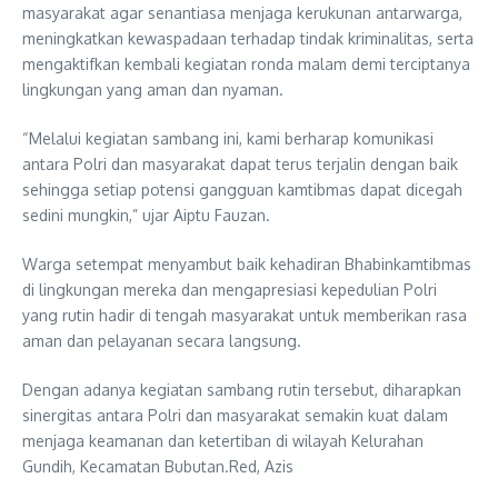
masyarakat agar senantiasa menjaga kerukunan antarwarga,
meningkatkan kewaspadaan terhadap tindak kriminalitas, serta
mengaktifkan kembali kegiatan ronda malam demi terciptanya
lingkungan yang aman dan nyaman.
“Melalui kegiatan sambang ini, kami berharap komunikasi
antara Polri dan masyarakat dapat terus terjalin dengan baik
sehingga setiap potensi gangguan kamtibmas dapat dicegah
sedini mungkin,” ujar Aiptu Fauzan.
Warga setempat menyambut baik kehadiran Bhabinkamtibmas
di lingkungan mereka dan mengapresiasi kepedulian Polri
yang rutin hadir di tengah masyarakat untuk memberikan rasa
aman dan pelayanan secara langsung.
Dengan adanya kegiatan sambang rutin tersebut, diharapkan
sinergitas antara Polri dan masyarakat semakin kuat dalam
menjaga keamanan dan ketertiban di wilayah Kelurahan
Gundih, Kecamatan Bubutan.Red, Azis