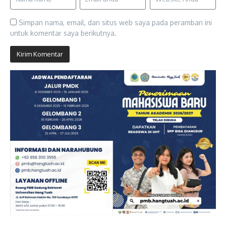
Simpan nama, email, dan situs web saya pada peramban ini
untuk komentar saya berikutnya.