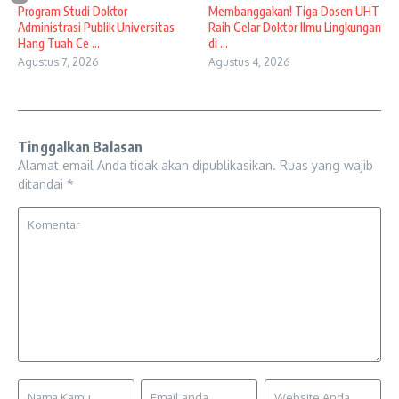
Program Studi Doktor
Membanggakan! Tiga Dosen UHT
Administrasi Publik Universitas
Raih Gelar Doktor Ilmu Lingkungan
Hang Tuah Ce ...
di ...
Agustus 7, 2026
Agustus 4, 2026
Tinggalkan Balasan
Alamat email Anda tidak akan dipublikasikan.
Ruas yang wajib
ditandai
*