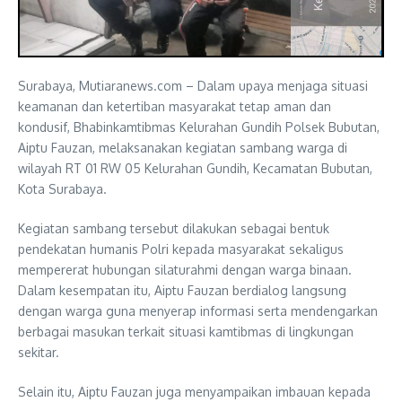
Surabaya, Mutiaranews.com – Dalam upaya menjaga situasi
keamanan dan ketertiban masyarakat tetap aman dan
kondusif, Bhabinkamtibmas Kelurahan Gundih Polsek Bubutan,
Aiptu Fauzan, melaksanakan kegiatan sambang warga di
wilayah RT 01 RW 05 Kelurahan Gundih, Kecamatan Bubutan,
Kota Surabaya.
Kegiatan sambang tersebut dilakukan sebagai bentuk
pendekatan humanis Polri kepada masyarakat sekaligus
mempererat hubungan silaturahmi dengan warga binaan.
Dalam kesempatan itu, Aiptu Fauzan berdialog langsung
dengan warga guna menyerap informasi serta mendengarkan
berbagai masukan terkait situasi kamtibmas di lingkungan
sekitar.
Selain itu, Aiptu Fauzan juga menyampaikan imbauan kepada