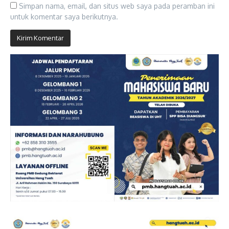
Simpan nama, email, dan situs web saya pada peramban ini
untuk komentar saya berikutnya.