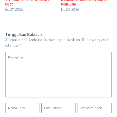
Riset ...
Kerja Sam ...
Juli 27, 2026
Juli 24, 2026
Tinggalkan Balasan
Alamat email Anda tidak akan dipublikasikan.
Ruas yang wajib
ditandai
*