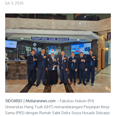
Juli 3, 2026
SIDOARJO | Mutiaranews.com
– Fakultas Hukum (FH)
Universitas Hang Tuah (UHT) menandatangani Perjanjian Kerja
Sama (PKS) dengan Rumah Sakit Delta Surya Husada Sidoarjo