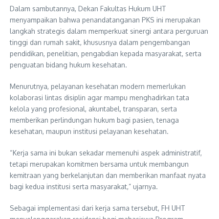
Dalam sambutannya, Dekan Fakultas Hukum UHT
menyampaikan bahwa penandatanganan PKS ini merupakan
langkah strategis dalam memperkuat sinergi antara perguruan
tinggi dan rumah sakit, khususnya dalam pengembangan
pendidikan, penelitian, pengabdian kepada masyarakat, serta
penguatan bidang hukum kesehatan.
Menurutnya, pelayanan kesehatan modern memerlukan
kolaborasi lintas disiplin agar mampu menghadirkan tata
kelola yang profesional, akuntabel, transparan, serta
memberikan perlindungan hukum bagi pasien, tenaga
kesehatan, maupun institusi pelayanan kesehatan.
“Kerja sama ini bukan sekadar memenuhi aspek administratif,
tetapi merupakan komitmen bersama untuk membangun
kemitraan yang berkelanjutan dan memberikan manfaat nyata
bagi kedua institusi serta masyarakat,” ujarnya.
Sebagai implementasi dari kerja sama tersebut, FH UHT