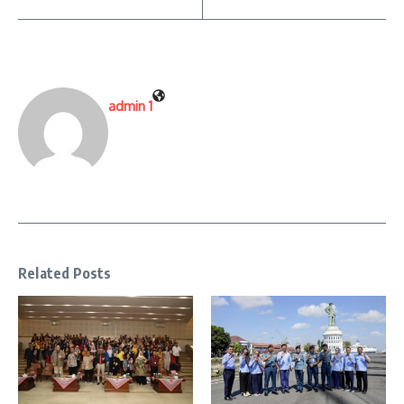
admin 1
Related Posts