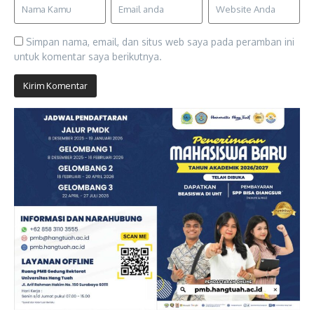
Simpan nama, email, dan situs web saya pada peramban ini
untuk komentar saya berikutnya.