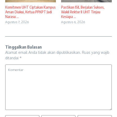
Komitmen UHT Ciptakan Kampus
Pastikan ISIL Berjalan Sukses,
Aman Diakui, Ketua PPKPT Jadi
Wakil Rektor II UHT Tinjau
Narasu ...
Kesiapa ...
Agustus 7, 2026
Agustus 6, 2026
Tinggalkan Balasan
Alamat email Anda tidak akan dipublikasikan.
Ruas yang wajib
ditandai
*