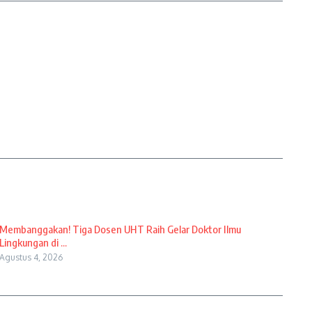
Membanggakan! Tiga Dosen UHT Raih Gelar Doktor Ilmu
Lingkungan di ...
Agustus 4, 2026