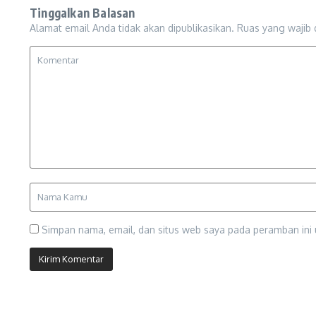
Tinggalkan Balasan
Alamat email Anda tidak akan dipublikasikan.
Ruas yang wajib 
Simpan nama, email, dan situs web saya pada peramban ini 