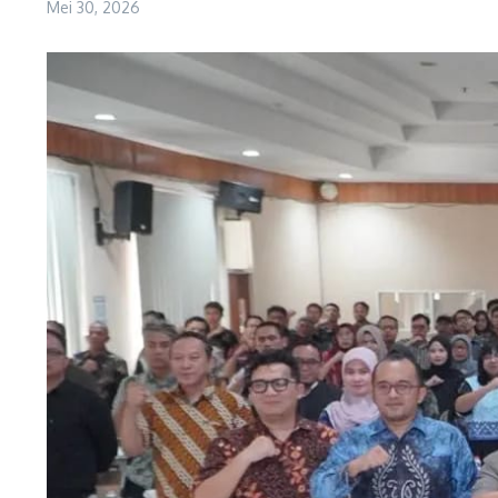
Mei 30, 2026