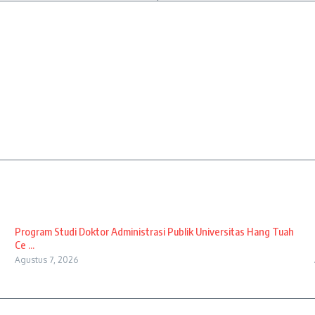
Program Studi Doktor Administrasi Publik Universitas Hang Tuah
Ce ...
Agustus 7, 2026