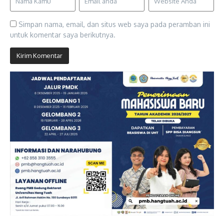
Simpan nama, email, dan situs web saya pada peramban ini
untuk komentar saya berikutnya.