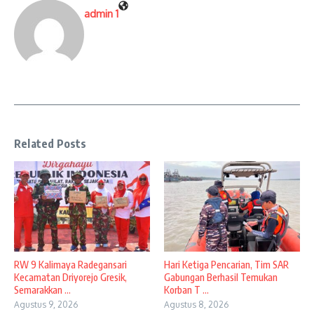
admin 1
Related Posts
RW 9 Kalimaya Radegansari
Hari Ketiga Pencarian, Tim SAR
Kecamatan Driyorejo Gresik,
Gabungan Berhasil Temukan
Semarakkan ...
Korban T ...
Agustus 9, 2026
Agustus 8, 2026