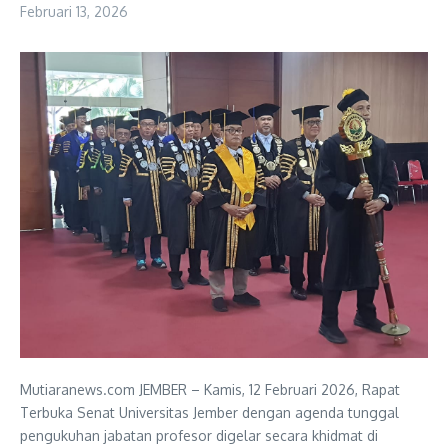
Februari 13, 2026
Mutiaranews.com JEMBER – Kamis, 12 Februari 2026, Rapat
Terbuka Senat Universitas Jember dengan agenda tunggal
pengukuhan jabatan profesor digelar secara khidmat di