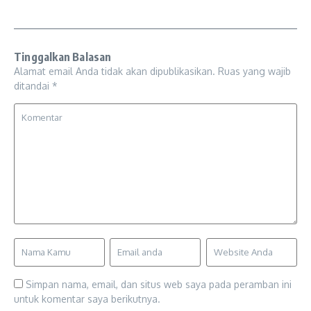
Tinggalkan Balasan
Alamat email Anda tidak akan dipublikasikan.
Ruas yang wajib
ditandai
*
Simpan nama, email, dan situs web saya pada peramban ini
untuk komentar saya berikutnya.