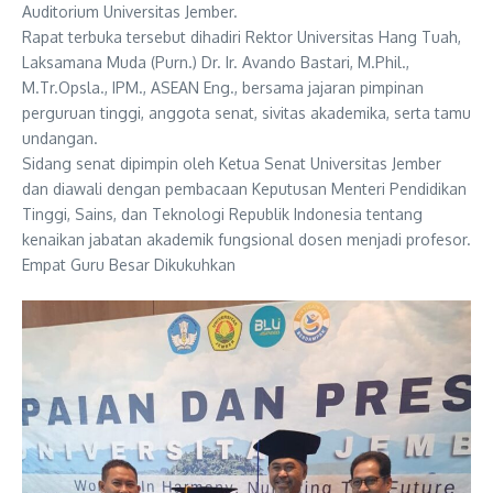
Auditorium Universitas Jember.
Rapat terbuka tersebut dihadiri Rektor Universitas Hang Tuah,
Laksamana Muda (Purn.) Dr. Ir. Avando Bastari, M.Phil.,
M.Tr.Opsla., IPM., ASEAN Eng., bersama jajaran pimpinan
perguruan tinggi, anggota senat, sivitas akademika, serta tamu
undangan.
Sidang senat dipimpin oleh Ketua Senat Universitas Jember
dan diawali dengan pembacaan Keputusan Menteri Pendidikan
Tinggi, Sains, dan Teknologi Republik Indonesia tentang
kenaikan jabatan akademik fungsional dosen menjadi profesor.
Empat Guru Besar Dikukuhkan