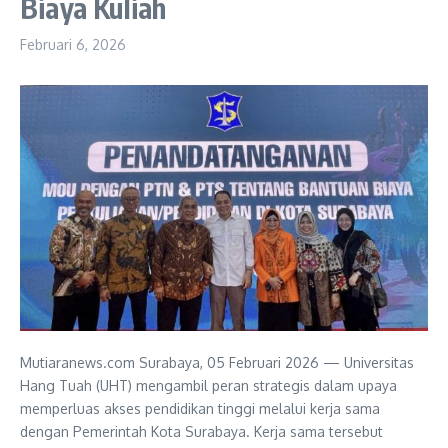
Biaya Kuliah
Februari 6, 2026
Mutiaranews.com Surabaya, 05 Februari 2026 — Universitas
Hang Tuah (UHT) mengambil peran strategis dalam upaya
memperluas akses pendidikan tinggi melalui kerja sama
dengan Pemerintah Kota Surabaya. Kerja sama tersebut