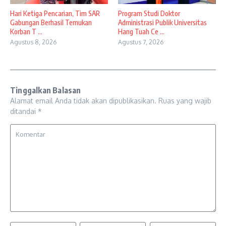
Hari Ketiga Pencarian, Tim SAR
Program Studi Doktor
Gabungan Berhasil Temukan
Administrasi Publik Universitas
Korban T ...
Hang Tuah Ce ...
Agustus 8, 2026
Agustus 7, 2026
Tinggalkan Balasan
Alamat email Anda tidak akan dipublikasikan.
Ruas yang wajib
ditandai
*