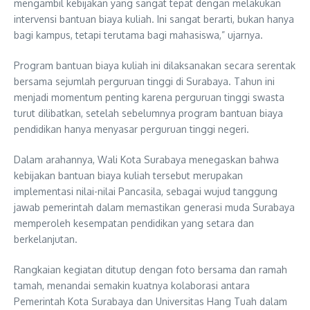
mengambil kebijakan yang sangat tepat dengan melakukan
intervensi bantuan biaya kuliah. Ini sangat berarti, bukan hanya
bagi kampus, tetapi terutama bagi mahasiswa,” ujarnya.
Program bantuan biaya kuliah ini dilaksanakan secara serentak
bersama sejumlah perguruan tinggi di Surabaya. Tahun ini
menjadi momentum penting karena perguruan tinggi swasta
turut dilibatkan, setelah sebelumnya program bantuan biaya
pendidikan hanya menyasar perguruan tinggi negeri.
Dalam arahannya, Wali Kota Surabaya menegaskan bahwa
kebijakan bantuan biaya kuliah tersebut merupakan
implementasi nilai-nilai Pancasila, sebagai wujud tanggung
jawab pemerintah dalam memastikan generasi muda Surabaya
memperoleh kesempatan pendidikan yang setara dan
berkelanjutan.
Rangkaian kegiatan ditutup dengan foto bersama dan ramah
tamah, menandai semakin kuatnya kolaborasi antara
Pemerintah Kota Surabaya dan Universitas Hang Tuah dalam