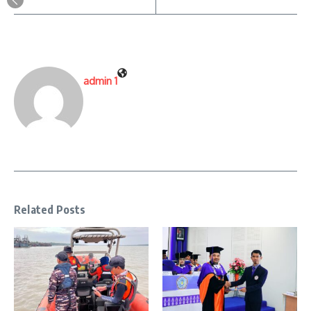
admin 1
Related Posts