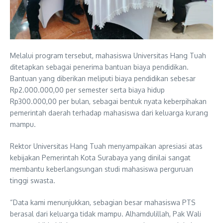
Melalui program tersebut, mahasiswa Universitas Hang Tuah
ditetapkan sebagai penerima bantuan biaya pendidikan.
Bantuan yang diberikan meliputi biaya pendidikan sebesar
Rp2.000.000,00 per semester serta biaya hidup
Rp300.000,00 per bulan, sebagai bentuk nyata keberpihakan
pemerintah daerah terhadap mahasiswa dari keluarga kurang
mampu.
Rektor Universitas Hang Tuah menyampaikan apresiasi atas
kebijakan Pemerintah Kota Surabaya yang dinilai sangat
membantu keberlangsungan studi mahasiswa perguruan
tinggi swasta.
“Data kami menunjukkan, sebagian besar mahasiswa PTS
berasal dari keluarga tidak mampu. Alhamdulillah, Pak Wali