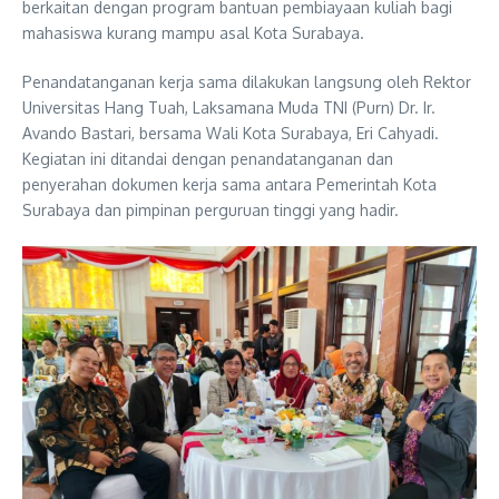
berkaitan dengan program bantuan pembiayaan kuliah bagi
mahasiswa kurang mampu asal Kota Surabaya.
Penandatanganan kerja sama dilakukan langsung oleh Rektor
Universitas Hang Tuah, Laksamana Muda TNI (Purn) Dr. Ir.
Avando Bastari, bersama Wali Kota Surabaya, Eri Cahyadi.
Kegiatan ini ditandai dengan penandatanganan dan
penyerahan dokumen kerja sama antara Pemerintah Kota
Surabaya dan pimpinan perguruan tinggi yang hadir.