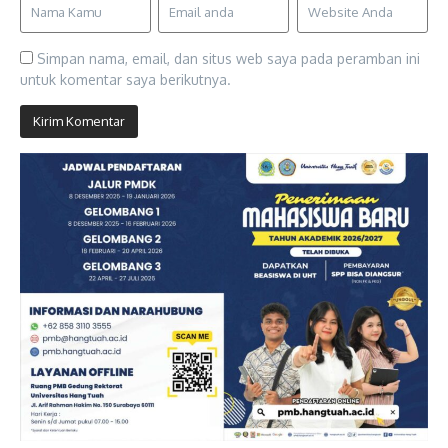
Simpan nama, email, dan situs web saya pada peramban ini
untuk komentar saya berikutnya.