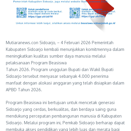
Mutiaranews.con Sidoarjo, – 4 Februari 2026 Pemerintah
Kabupaten Sidoarjo kembali menunjukkan komitmennya dalam
meningkatkan kualitas sumber daya manusia melalui
pelaksanaan Program Beasiswa
Tahun 2026. Program unggulan Bupati dan Wakil Bupati
Sidoarjo tersebut menyasar sebanyak 4.000 penerima
manfaat dengan alokasi anggaran yang telah disiapkan dalam
APBD Tahun 2026.
Program Beasiswa ini bertujuan untuk mencetak generasi
Sidoarjo yang cerdas, berkualitas, dan berdaya saing guna
mendukung percepatan pembangunan manusia di Kabupaten
Sidoarjo. Melalui program ini, Pemkab Sidoarjo berharap dapat
membuka akses pendidikan yang lebih luas dan merata bagi