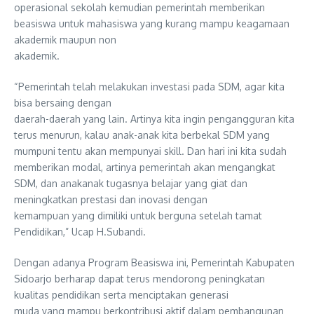
operasional sekolah kemudian pemerintah memberikan
beasiswa untuk mahasiswa yang kurang mampu keagamaan
akademik maupun non
akademik.
“Pemerintah telah melakukan investasi pada SDM, agar kita
bisa bersaing dengan
daerah-daerah yang lain. Artinya kita ingin pengangguran kita
terus menurun, kalau anak-anak kita berbekal SDM yang
mumpuni tentu akan mempunyai skill. Dan hari ini kita sudah
memberikan modal, artinya pemerintah akan mengangkat
SDM, dan anakanak tugasnya belajar yang giat dan
meningkatkan prestasi dan inovasi dengan
kemampuan yang dimiliki untuk berguna setelah tamat
Pendidikan,” Ucap H.Subandi.
Dengan adanya Program Beasiswa ini, Pemerintah Kabupaten
Sidoarjo berharap dapat terus mendorong peningkatan
kualitas pendidikan serta menciptakan generasi
muda yang mampu berkontribusi aktif dalam pembangunan