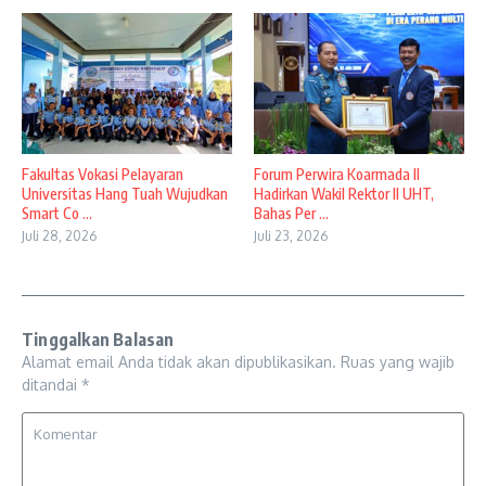
Fakultas Vokasi Pelayaran
Forum Perwira Koarmada II
Universitas Hang Tuah Wujudkan
Hadirkan Wakil Rektor II UHT,
Smart Co ...
Bahas Per ...
Juli 28, 2026
Juli 23, 2026
Tinggalkan Balasan
Alamat email Anda tidak akan dipublikasikan.
Ruas yang wajib
ditandai
*