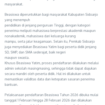
masyarakat.
Beasiswa diperuntukkan bagi masyarakat Kabupaten Sidoarjo
yang menempuh
pendidikan di jenjang perguruan Tinggi, dengan kategori
penerima meliputi mahasiswa berprestasi akademik maupun
nonakademik, mahasiswa dari keluarga kurang
mampu, serta jalur keagamaan. Selain itu, Pemkab Sidoarjo
juga menyediakan Beasiswa Yatim bagi peserta didik jenjang
SD, SMP, dan SMA sederajat, baik negeri
maupun swasta.
Khusus Beasiswa Yatim, proses pendaftaran dilakukan melalui
admin sekolah masingmasing, sehingga tidak dapat diajukan
secara mandiri oleh peserta didik. Hal ini dilakukan untuk
memastikan validitas data dan ketepatan sasaran penerima
bantuan.
Pelaksanaan pendaftaran Beasiswa Tahun 2026 dibuka mulai
tanggal 1 Februari hingga 28 Februari 2026 dan dilakukan