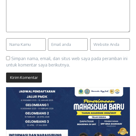
Simpan nama, email, dan situs web saya pada peramban ini
untuk komentar saya berikutnya.