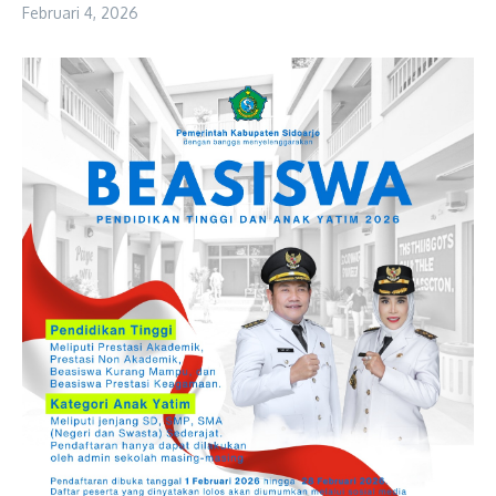
Februari 4, 2026