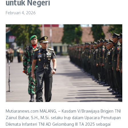
untuk Negeri
Februari 4, 2026
Mutiaranews.com MALANG, – Kasdam V/Brawijaya Brigjen TNI
Zainul Bahar, S.H., M.Si. selaku Irup dalam Upacara Penutupan
Dikmata Infanteri TNI AD Gelombang III TA 2025 sebagai