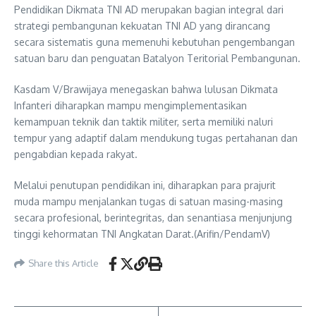
Pendidikan Dikmata TNI AD merupakan bagian integral dari
strategi pembangunan kekuatan TNI AD yang dirancang
secara sistematis guna memenuhi kebutuhan pengembangan
satuan baru dan penguatan Batalyon Teritorial Pembangunan.
Kasdam V/Brawijaya menegaskan bahwa lulusan Dikmata
Infanteri diharapkan mampu mengimplementasikan
kemampuan teknik dan taktik militer, serta memiliki naluri
tempur yang adaptif dalam mendukung tugas pertahanan dan
pengabdian kepada rakyat.
Melalui penutupan pendidikan ini, diharapkan para prajurit
muda mampu menjalankan tugas di satuan masing-masing
secara profesional, berintegritas, dan senantiasa menjunjung
tinggi kehormatan TNI Angkatan Darat.(Arifin/PendamV)
Share this Article