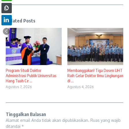
Related Posts
Program Studi Doktor
Membanggakan! Tiga Dosen UHT
Administrasi Publik Universitas
Raih Gelar Doktor Ilmu Lingkungan
Hang Tuah Ce ...
di ...
Agustus 7, 2026
Agustus 4, 2026
Tinggalkan Balasan
Alamat email Anda tidak akan dipublikasikan.
Ruas yang wajib
ditandai
*