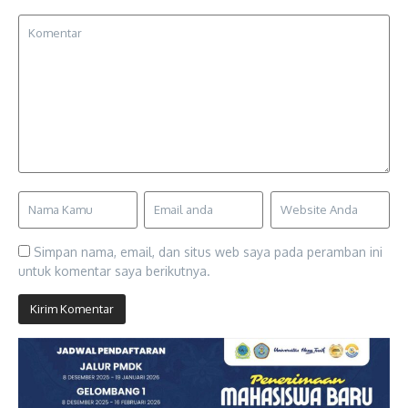
Simpan nama, email, dan situs web saya pada peramban ini
untuk komentar saya berikutnya.