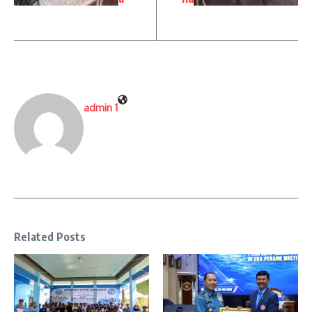
admin 1
Related Posts