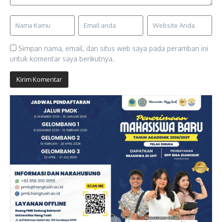
Simpan nama, email, dan situs web saya pada peramban ini
untuk komentar saya berikutnya.