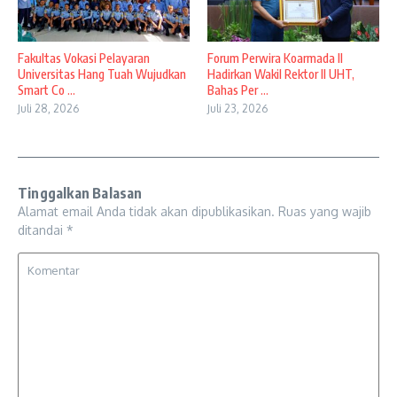
Fakultas Vokasi Pelayaran
Forum Perwira Koarmada II
Universitas Hang Tuah Wujudkan
Hadirkan Wakil Rektor II UHT,
Smart Co ...
Bahas Per ...
Juli 28, 2026
Juli 23, 2026
Tinggalkan Balasan
Alamat email Anda tidak akan dipublikasikan.
Ruas yang wajib
ditandai
*